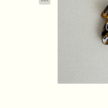
Stock