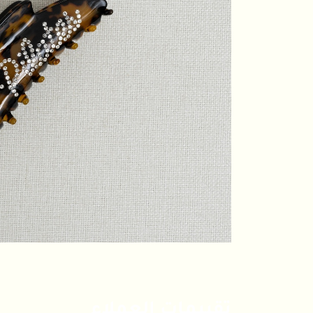
تقييمات العملاء